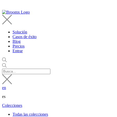
Solución
Casos de éxito
Blog
Precios
Entrar
en
es
Colecciones
Todas las colecciones