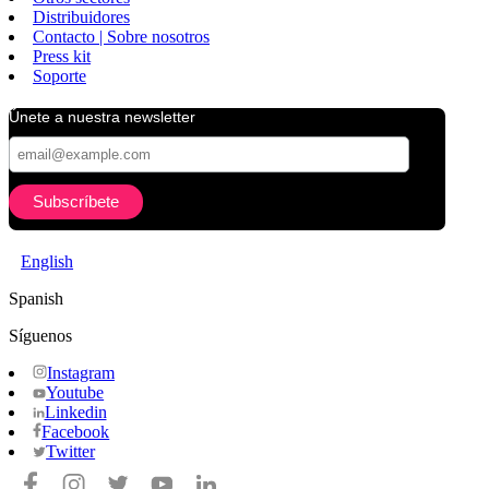
Distribuidores
Contacto | Sobre nosotros
Press kit
Soporte
Únete a nuestra newsletter
English
Spanish
Síguenos
Instagram
Youtube
Linkedin
Facebook
Twitter