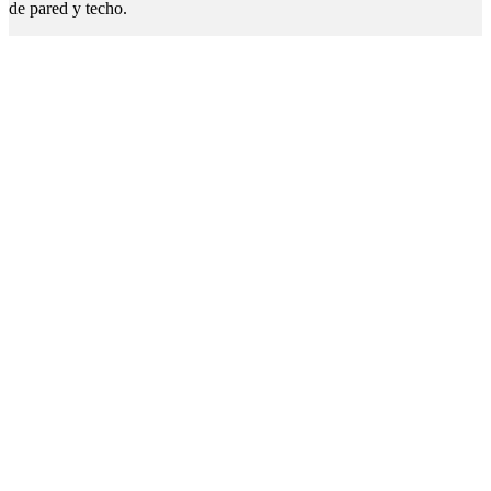
de pared y techo.