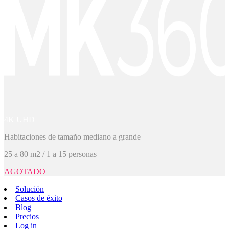
4K UHD
Habitaciones de tamaño mediano a grande
25 a 80 m2 / 1 a 15 personas
AGOTADO
Solución
Casos de éxito
Blog
Precios
Log in