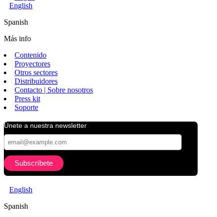
English
Spanish
Más info
Contenido
Proyectores
Otros sectores
Distribuidores
Contacto | Sobre nosotros
Press kit
Soporte
Únete a nuestra newsletter
English
Spanish