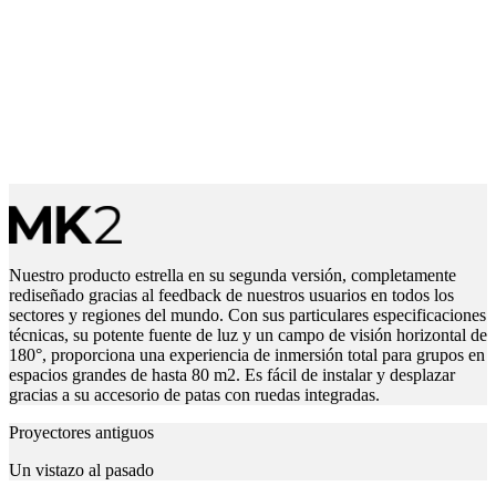
Nuestro producto estrella en su segunda versión, completamente
rediseñado gracias al feedback de nuestros usuarios en todos los
sectores y regiones del mundo. Con sus particulares especificaciones
técnicas, su potente fuente de luz y un campo de visión horizontal de
180°, proporciona una experiencia de inmersión total para grupos en
espacios grandes de hasta 80 m2. Es fácil de instalar y desplazar
gracias a su accesorio de patas con ruedas integradas.
Proyectores antiguos
Un vistazo al pasado