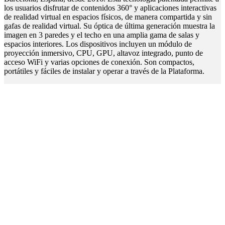
los usuarios disfrutar de contenidos 360° y aplicaciones interactivas
de realidad virtual en espacios físicos, de manera compartida y sin
gafas de realidad virtual. Su óptica de última generación muestra la
imagen en 3 paredes y el techo en una amplia gama de salas y
espacios interiores. Los dispositivos incluyen un módulo de
proyección inmersivo, CPU, GPU, altavoz integrado, punto de
acceso WiFi y varias opciones de conexión. Son compactos,
portátiles y fáciles de instalar y operar a través de la Plataforma.