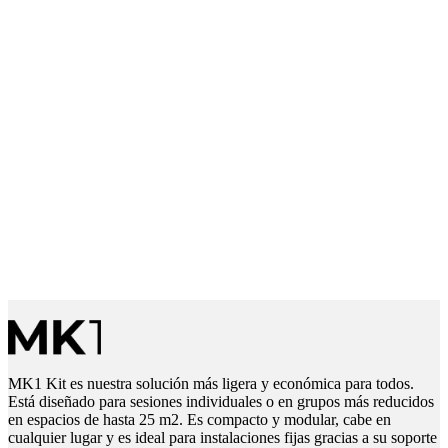
MK1 Kit es nuestra solución más ligera y económica para todos.
Está diseñado para sesiones individuales o en grupos más reducidos
en espacios de hasta 25 m2. Es compacto y modular, cabe en
cualquier lugar y es ideal para instalaciones fijas gracias a su soporte