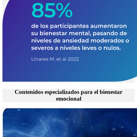
Contenidos especializados para el bienestar
emocional