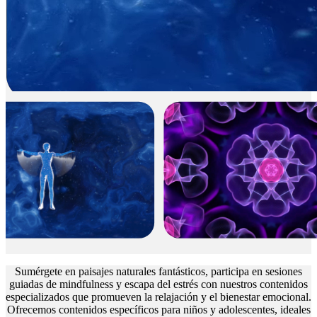
Sumérgete en paisajes naturales fantásticos, participa en sesiones
guiadas de mindfulness y escapa del estrés con nuestros contenidos
especializados que promueven la relajación y el bienestar emocional.
Ofrecemos contenidos específicos para niños y adolescentes, ideales