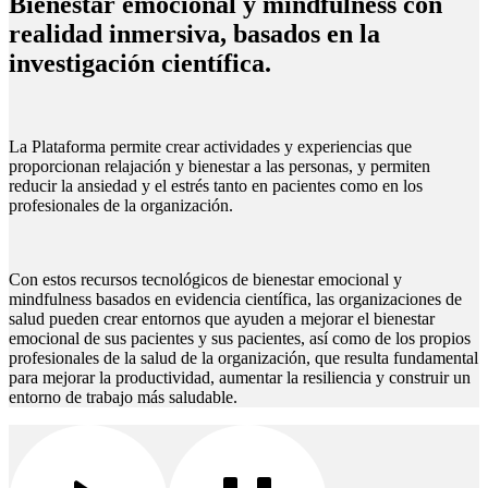
Bienestar emocional y mindfulness con
realidad inmersiva, basados en la
investigación científica.
La Plataforma permite crear actividades y experiencias que
proporcionan relajación y bienestar a las personas, y permiten
reducir la ansiedad y el estrés tanto en pacientes como en los
profesionales de la organización.
Con estos recursos tecnológicos de bienestar emocional y
mindfulness basados en evidencia científica, las organizaciones de
salud pueden crear entornos que ayuden a mejorar el bienestar
emocional de sus pacientes y sus pacientes, así como de los propios
profesionales de la salud de la organización, que resulta fundamental
para mejorar la productividad, aumentar la resiliencia y construir un
entorno de trabajo más saludable.