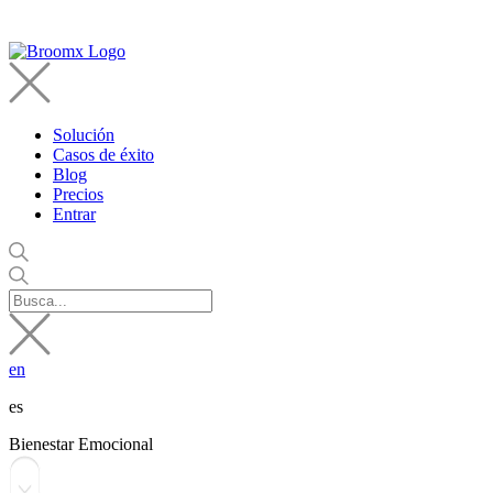
Solución
Casos de éxito
Blog
Precios
Entrar
en
es
Bienestar Emocional