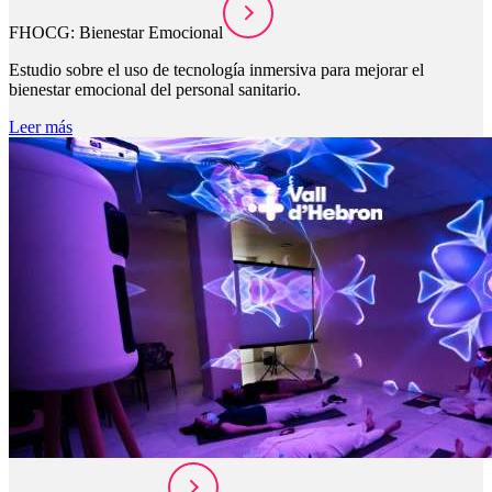
FHOCG: Bienestar Emocional
Estudio sobre el uso de tecnología inmersiva para mejorar el
bienestar emocional del personal sanitario.
Leer más