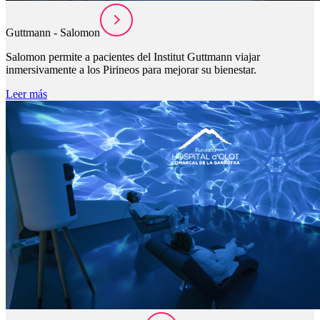
Guttmann - Salomon
Salomon permite a pacientes del Institut Guttmann viajar
inmersivamente a los Pirineos para mejorar su bienestar.
Leer más