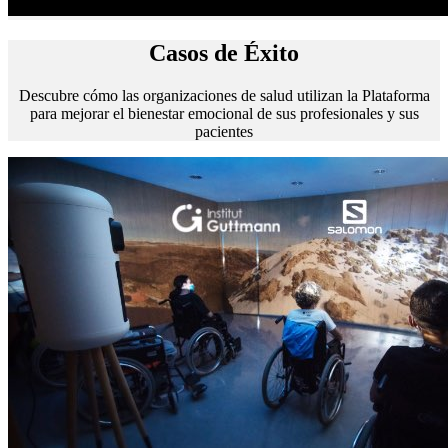
Casos de Éxito
Descubre cómo las organizaciones de salud utilizan la Plataforma
para mejorar el bienestar emocional de sus profesionales y sus
pacientes