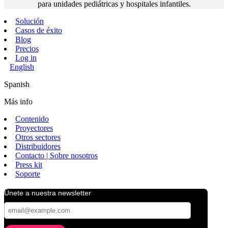
para unidades pediátricas y hospitales infantiles.
Solución
Casos de éxito
Blog
Precios
Log in
English
Spanish
Más info
Contenido
Proyectores
Otros sectores
Distribuidores
Contacto | Sobre nosotros
Press kit
Soporte
Únete a nuestra newsletter