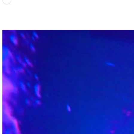
Bienestar Emocional