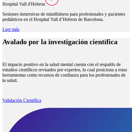
Hospital Vall d'Hebron
Sesiones inmersivas de mindfulness para profesionales y pacientes
pediátricos en el Hospital Vall d’Hebron de Barcelona.
Leer más
Avalado por la investigación científica
El impacto positivo en la salud mental cuenta con el respaldo de
estudios científicos revisados por expertos, lo cual posiciona a estas
herramientas como recursos de confianza para los profesionales de
la salud.
Validación Científica