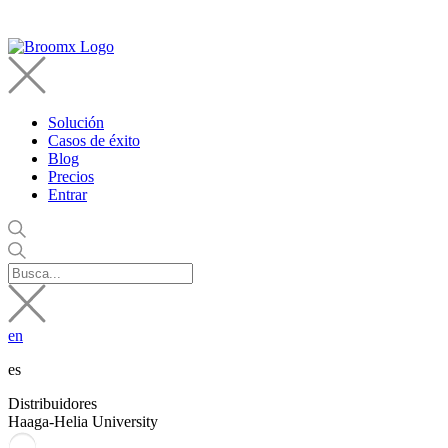
Solución
Casos de éxito
Blog
Precios
Entrar
en
es
Distribuidores
Haaga-Helia University